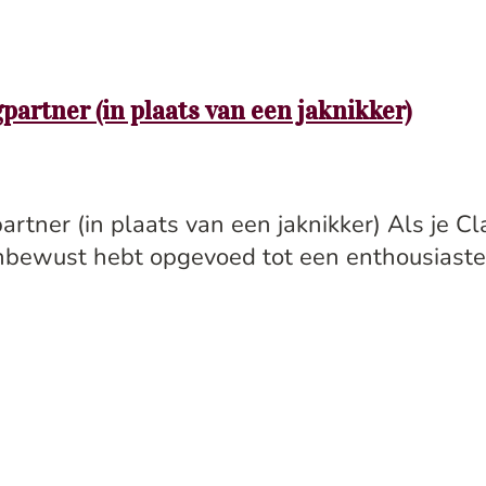
partner (in plaats van een jaknikker)
artner (in plaats van een jaknikker) Als je 
nbewust hebt opgevoed tot een enthousiaste ja