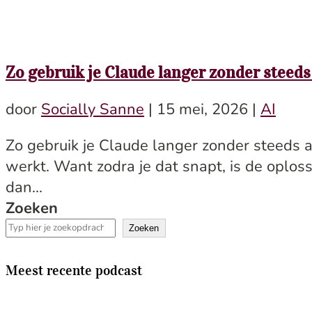
Zo gebruik je Claude langer zonder steeds a
door
Socially Sanne
|
15 mei, 2026
|
AI
Zo gebruik je Claude langer zonder steeds aa
werkt. Want zodra je dat snapt, is de oplo
dan...
Zoeken
Zoeken
Meest recente podcast