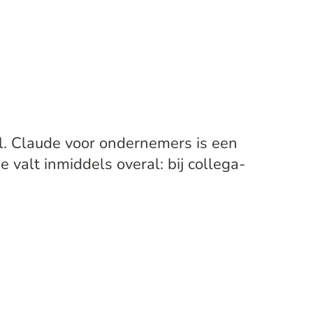
. Claude voor ondernemers is een
alt inmiddels overal: bij collega-