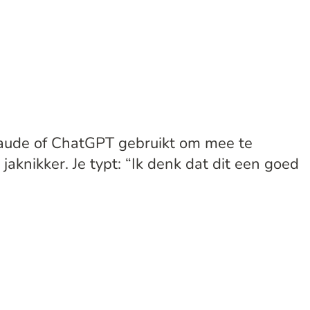
Claude of ChatGPT gebruikt om mee te
knikker. Je typt: “Ik denk dat dit een goed