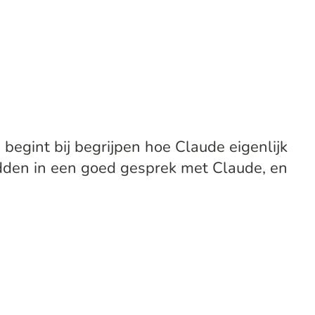
begint bij begrijpen hoe Claude eigenlijk
idden in een goed gesprek met Claude, en