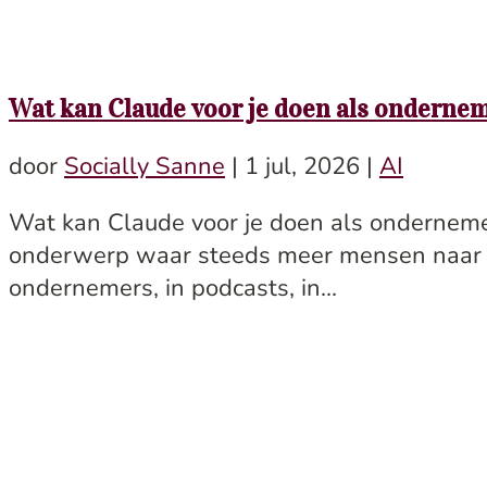
Wat kan Claude voor je doen als onderne
door
Socially Sanne
|
1 jul, 2026
|
AI
Wat kan Claude voor je doen als ondernem
onderwerp waar steeds meer mensen naar zo
ondernemers, in podcasts, in...